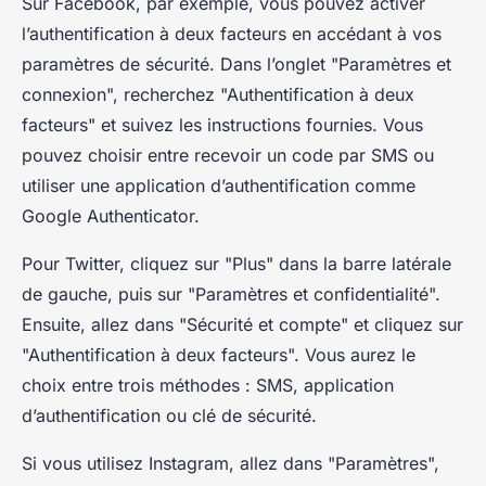
Sur Facebook, par exemple, vous pouvez activer
l’authentification à deux facteurs en accédant à vos
paramètres de sécurité. Dans l’onglet "Paramètres et
connexion", recherchez "Authentification à deux
facteurs" et suivez les instructions fournies. Vous
pouvez choisir entre recevoir un code par SMS ou
utiliser une application d’authentification comme
Google Authenticator.
Pour Twitter, cliquez sur "Plus" dans la barre latérale
de gauche, puis sur "Paramètres et confidentialité".
Ensuite, allez dans "Sécurité et compte" et cliquez sur
"Authentification à deux facteurs". Vous aurez le
choix entre trois méthodes : SMS, application
d’authentification ou clé de sécurité.
Si vous utilisez Instagram, allez dans "Paramètres",