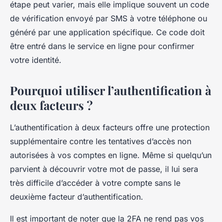
étape peut varier, mais elle implique souvent un code
de vérification envoyé par SMS à votre téléphone ou
généré par une application spécifique. Ce code doit
être entré dans le service en ligne pour confirmer
votre identité.
Pourquoi utiliser l’authentification à
deux facteurs ?
L’authentification à deux facteurs offre une protection
supplémentaire contre les tentatives d’accès non
autorisées à vos comptes en ligne. Même si quelqu’un
parvient à découvrir votre mot de passe, il lui sera
très difficile d’accéder à votre compte sans le
deuxième facteur d’authentification.
Il est important de noter que la 2FA ne rend pas vos