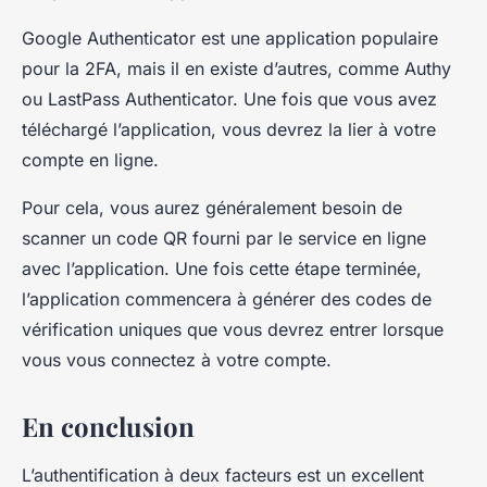
Google Authenticator est une application populaire
pour la 2FA, mais il en existe d’autres, comme Authy
ou LastPass Authenticator. Une fois que vous avez
téléchargé l’application, vous devrez la lier à votre
compte en ligne.
Pour cela, vous aurez généralement besoin de
scanner un code QR fourni par le service en ligne
avec l’application. Une fois cette étape terminée,
l’application commencera à générer des codes de
vérification uniques que vous devrez entrer lorsque
vous vous connectez à votre compte.
En conclusion
L’authentification à deux facteurs est un excellent