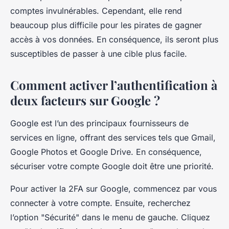
comptes invulnérables. Cependant, elle rend
beaucoup plus difficile pour les pirates de gagner
accès à vos données. En conséquence, ils seront plus
susceptibles de passer à une cible plus facile.
Comment activer l’authentification à
deux facteurs sur Google ?
Google est l’un des principaux fournisseurs de
services en ligne, offrant des services tels que Gmail,
Google Photos et Google Drive. En conséquence,
sécuriser votre compte Google doit être une priorité.
Pour activer la 2FA sur Google, commencez par vous
connecter à votre compte. Ensuite, recherchez
l’option "Sécurité" dans le menu de gauche. Cliquez