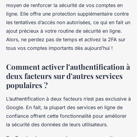
moyen de renforcer la sécurité de vos comptes en
ligne. Elle offre une protection supplémentaire contre
les tentatives d’accès non autorisées, ce qui en fait un
ajout précieux à votre routine de sécurité en ligne.
Alors, ne perdez pas de temps et activez la 2FA sur
tous vos comptes importants dès aujourd’hui !
Comment activer l’authentification à
deux facteurs sur d’autres services
populaires ?
L’authentification à deux facteurs n’est pas exclusive à
Google. En fait, la plupart des services en ligne de
confiance offrent cette fonctionnalité pour améliorer
la sécurité des données de leurs utilisateurs.