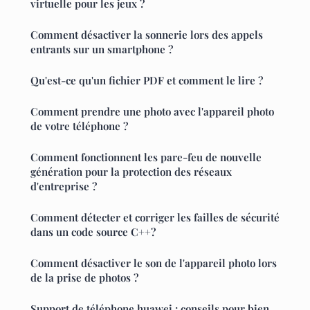
virtuelle pour les jeux ?
Comment désactiver la sonnerie lors des appels
entrants sur un smartphone ?
Qu'est-ce qu'un fichier PDF et comment le lire ?
Comment prendre une photo avec l'appareil photo
de votre téléphone ?
Comment fonctionnent les pare-feu de nouvelle
génération pour la protection des réseaux
d'entreprise ?
Comment détecter et corriger les failles de sécurité
dans un code source C++?
Comment désactiver le son de l'appareil photo lors
de la prise de photos ?
Support de téléphone huawei : conseils pour bien