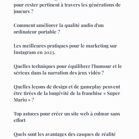
pour rester pertinent à travers les générations de
joueurs ?
Comment améliorer la qualité audio d'un
ordinateur portable ?
Les meilleures pratiques pour le marketing sur
Instagram en 2023.
Quelles techniques pour équilibrer l'humour et le
sérieux dans la narration des jeux vidéo ?
Quelles leçons de design et de gameplay peuvent
être tirées de la longévité de la franchise « Super
Mario » ?
Top astuces pour créer un site web à colmar sans
effort
Quels sont les avantages des casques de réalité