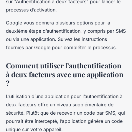
sur "Authentification à deux facteurs" pour lancer le
processus d’activation.
Google vous donnera plusieurs options pour la
deuxième étape d’authentification, y compris par SMS
ou via une application. Suivez les instructions
fournies par Google pour compléter le processus.
Comment utiliser l’authentification
à deux facteurs avec une application
?
L’utilisation d’une application pour l’authentification à
deux facteurs offre un niveau supplémentaire de
sécurité. Plutôt que de recevoir un code par SMS, qui
pourrait être intercepté, l’application génère un code
unique sur votre appareil.