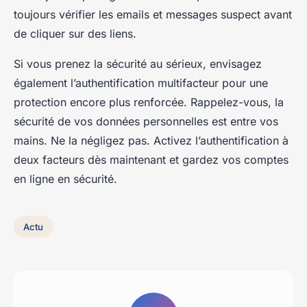
toujours vérifier les emails et messages suspect avant
de cliquer sur des liens.
Si vous prenez la sécurité au sérieux, envisagez
également l’authentification multifacteur pour une
protection encore plus renforcée. Rappelez-vous, la
sécurité de vos données personnelles est entre vos
mains. Ne la négligez pas. Activez l’authentification à
deux facteurs dès maintenant et gardez vos comptes
en ligne en sécurité.
Actu