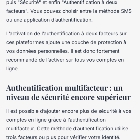
puis "Sécurité" et enfin "Authentification à deux
facteurs". Vous pouvez choisir entre la méthode SMS
ou une application d’authentification.
L’activation de l’authentification à deux facteurs sur
ces plateformes ajoute une couche de protection à
vos données personnelles. Il est donc fortement
recommandé de l’activer sur tous vos comptes en
ligne.
Authentification multifacteur : un
niveau de sécurité encore supérieur
Il est possible d’ajouter encore plus de sécurité à vos
comptes en ligne grâce à l’authentification
multifacteur. Cette méthode d’authentification utilise
trois facteurs ou plus pour vérifier votre identité.