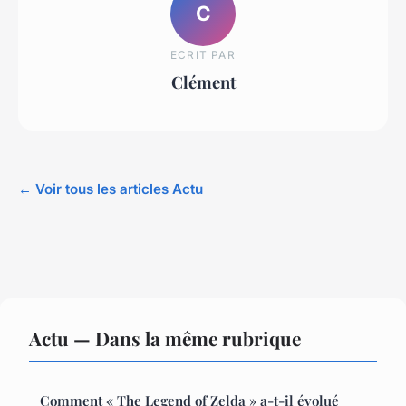
C
ECRIT PAR
Clément
← Voir tous les articles Actu
Actu — Dans la même rubrique
Comment « The Legend of Zelda » a-t-il évolué