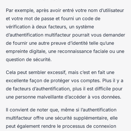
Par exemple, après avoir entré votre nom d’utilisateur
et votre mot de passe et fourni un code de
vérification à deux facteurs, un système
d’authentification multifacteur pourrait vous demander
de fournir une autre preuve d’identité telle qu’une
empreinte digitale, une reconnaissance faciale ou une
question de sécurité.
Cela peut sembler excessif, mais c’est en fait une
excellente façon de protéger vos comptes. Plus il y a
de facteurs d’authentification, plus il est difficile pour
une personne malveillante d’accéder à vos données.
Il convient de noter que, même si l’authentification
multifacteur offre une sécurité supplémentaire, elle
peut également rendre le processus de connexion