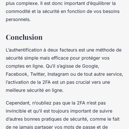
plus complexe. Il est donc important d’équilibrer la
commodité et la sécurité en fonction de vos besoins
personnels.
Conclusion
L’authentification à deux facteurs est une méthode de
sécurité simple mais efficace pour protéger vos
comptes en ligne. Qu’il s’agisse de Google,
Facebook, Twitter, Instagram ou de tout autre service,
l’activation de la 2FA est un pas crucial vers une
meilleure sécurité en ligne.
Cependant, n’oubliez pas que la 2FA n’est pas
invincible et qu’il est toujours important de suivre
d’autres bonnes pratiques de sécurité, comme le fait
de ne jamais partager vos mots de passe et de