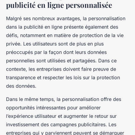
publicité en ligne personnalisée
Malgré ses nombreux avantages, la personnalisation
dans la publicité en ligne présente également des
défis, notamment en matière de protection de la vie
privée. Les utilisateurs sont de plus en plus
préoccupés par la façon dont leurs données
personnelles sont utilisées et partagées. Dans ce
contexte, les entreprises doivent faire preuve de
transparence et respecter les lois sur la protection
des données.
Dans le même temps, la personnalisation offre des
opportunités intéressantes pour améliorer
l’expérience utilisateur et augmenter le retour sur
investissement des campagnes publicitaires. Les
entreprises qui y parviennent peuvent se démarquer