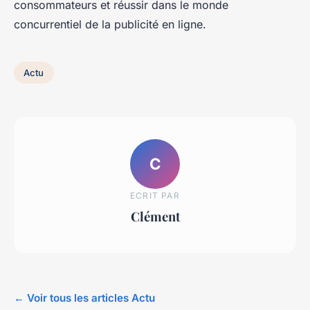
consommateurs et réussir dans le monde
concurrentiel de la publicité en ligne.
Actu
C
ECRIT PAR
Clément
← Voir tous les articles Actu