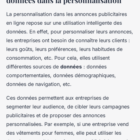
données dans la personnalisation
La personnalisation dans les annonces publicitaires
en ligne repose sur une utilisation intelligente des
données. En effet, pour personnaliser leurs annonces,
les entreprises ont besoin de connaître leurs clients :
leurs goûts, leurs préférences, leurs habitudes de
consommation, etc. Pour cela, elles utilisent
différentes sources de
données
: données
comportementales, données démographiques,
données de navigation, etc.
Ces données permettent aux entreprises de
segmenter leur audience, de cibler leurs campagnes
publicitaires et de proposer des annonces
personnalisées. Par exemple, si une entreprise vend
des vêtements pour femmes, elle peut utiliser les