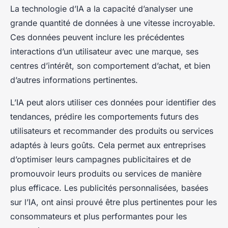
La technologie d’IA a la capacité d’analyser une
grande quantité de données à une vitesse incroyable.
Ces données peuvent inclure les précédentes
interactions d’un utilisateur avec une marque, ses
centres d’intérêt, son comportement d’achat, et bien
d’autres informations pertinentes.
L’IA peut alors utiliser ces données pour identifier des
tendances, prédire les comportements futurs des
utilisateurs et recommander des produits ou services
adaptés à leurs goûts. Cela permet aux entreprises
d’optimiser leurs campagnes publicitaires et de
promouvoir leurs produits ou services de manière
plus efficace. Les publicités personnalisées, basées
sur l’IA, ont ainsi prouvé être plus pertinentes pour les
consommateurs et plus performantes pour les