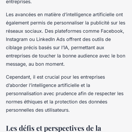
entreprises.
Les avancées en matière d’intelligence artificielle ont
également permis de personnaliser la publicité sur les
réseaux sociaux. Des plateformes comme Facebook,
Instagram ou LinkedIn Ads offrent des outils de
ciblage précis basés sur l’IA, permettant aux
entreprises de toucher la bonne audience avec le bon
message, au bon moment.
Cependant, il est crucial pour les entreprises
d’aborder l’intelligence artificielle et la
personnalisation avec prudence afin de respecter les
normes éthiques et la protection des données
personnelles des utilisateurs.
Les défis et perspectives de la