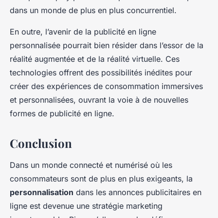
dans un monde de plus en plus concurrentiel.
En outre, l’avenir de la publicité en ligne
personnalisée pourrait bien résider dans l’essor de la
réalité augmentée et de la réalité virtuelle. Ces
technologies offrent des possibilités inédites pour
créer des expériences de consommation immersives
et personnalisées, ouvrant la voie à de nouvelles
formes de publicité en ligne.
Conclusion
Dans un monde connecté et numérisé où les
consommateurs sont de plus en plus exigeants, la
personnalisation
dans les annonces publicitaires en
ligne est devenue une stratégie marketing