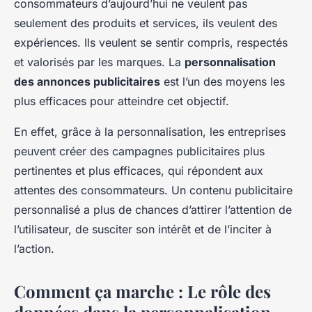
consommateurs d’aujourd’hui ne veulent pas
seulement des produits et services, ils veulent des
expériences. Ils veulent se sentir compris, respectés
et valorisés par les marques. La
personnalisation
des annonces publicitaires
est l’un des moyens les
plus efficaces pour atteindre cet objectif.
En effet, grâce à la personnalisation, les entreprises
peuvent créer des campagnes publicitaires plus
pertinentes et plus efficaces, qui répondent aux
attentes des consommateurs. Un contenu publicitaire
personnalisé a plus de chances d’attirer l’attention de
l’utilisateur, de susciter son intérêt et de l’inciter à
l’action.
Comment ça marche : Le rôle des