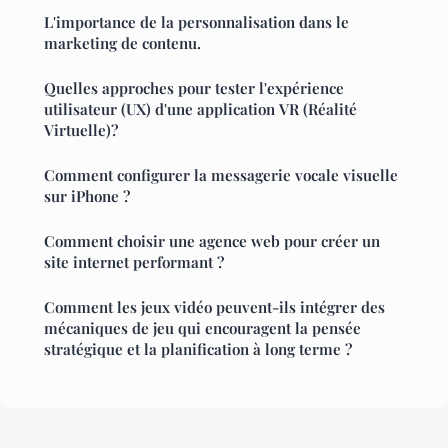
L'importance de la personnalisation dans le
marketing de contenu.
Quelles approches pour tester l'expérience
utilisateur (UX) d'une application VR (Réalité
Virtuelle)?
Comment configurer la messagerie vocale visuelle
sur iPhone ?
Comment choisir une agence web pour créer un
site internet performant ?
Comment les jeux vidéo peuvent-ils intégrer des
mécaniques de jeu qui encouragent la pensée
stratégique et la planification à long terme ?