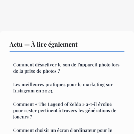
Actu — À lire également
Comment désactiver le son de l'appareil photo lors
de la prise de photos ?
Les meilleures pratiques pour le marketing sur
Instagram en 2023.
Comment « The Legend of Zelda » a-t-il évolué
pour rester pertinent à travers les générations de
joueurs ?
Comment choisir un écran d'ordinateur pour le