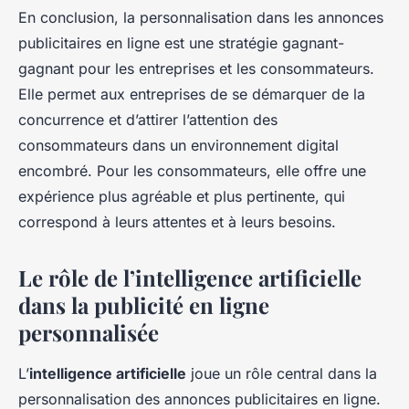
En conclusion, la personnalisation dans les annonces
publicitaires en ligne est une stratégie gagnant-
gagnant pour les entreprises et les consommateurs.
Elle permet aux entreprises de se démarquer de la
concurrence et d’attirer l’attention des
consommateurs dans un environnement digital
encombré. Pour les consommateurs, elle offre une
expérience plus agréable et plus pertinente, qui
correspond à leurs attentes et à leurs besoins.
Le rôle de l’intelligence artificielle
dans la publicité en ligne
personnalisée
L’
intelligence artificielle
joue un rôle central dans la
personnalisation des annonces publicitaires en ligne.