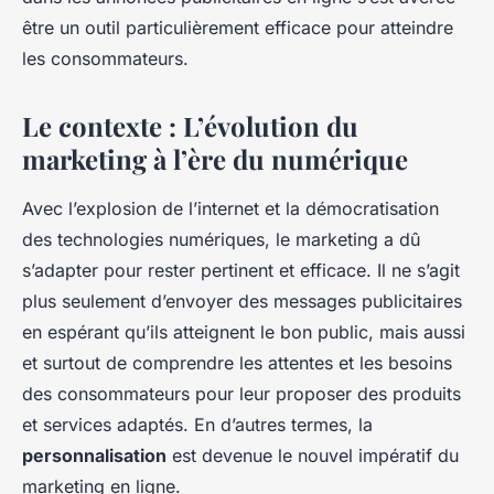
être un outil particulièrement efficace pour atteindre
les consommateurs.
Le contexte : L’évolution du
marketing à l’ère du numérique
Avec l’explosion de l’internet et la démocratisation
des technologies numériques, le marketing a dû
s’adapter pour rester pertinent et efficace. Il ne s’agit
plus seulement d’envoyer des messages publicitaires
en espérant qu’ils atteignent le bon public, mais aussi
et surtout de comprendre les attentes et les besoins
des consommateurs pour leur proposer des produits
et services adaptés. En d’autres termes, la
personnalisation
est devenue le nouvel impératif du
marketing en ligne.