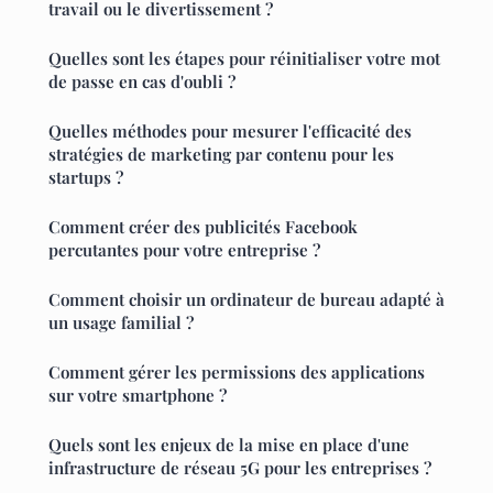
travail ou le divertissement ?
Quelles sont les étapes pour réinitialiser votre mot
de passe en cas d'oubli ?
Quelles méthodes pour mesurer l'efficacité des
stratégies de marketing par contenu pour les
startups ?
Comment créer des publicités Facebook
percutantes pour votre entreprise ?
Comment choisir un ordinateur de bureau adapté à
un usage familial ?
Comment gérer les permissions des applications
sur votre smartphone ?
Quels sont les enjeux de la mise en place d'une
infrastructure de réseau 5G pour les entreprises ?