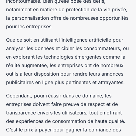
incontournable. Bien qu’elle pose des défis,
notamment en matière de protection de la vie privée,
la personnalisation offre de nombreuses opportunités
pour les entreprises.
Que ce soit en utilisant l’intelligence artificielle pour
analyser les données et cibler les consommateurs, ou
en explorant les technologies émergentes comme la
réalité augmentée, les entreprises ont de nombreux
outils à leur disposition pour rendre leurs annonces
publicitaires en ligne plus pertinentes et attrayantes.
Cependant, pour réussir dans ce domaine, les
entreprises doivent faire preuve de respect et de
transparence envers les utilisateurs, tout en offrant
des expériences de consommation de haute qualité.
C’est le prix à payer pour gagner la confiance des