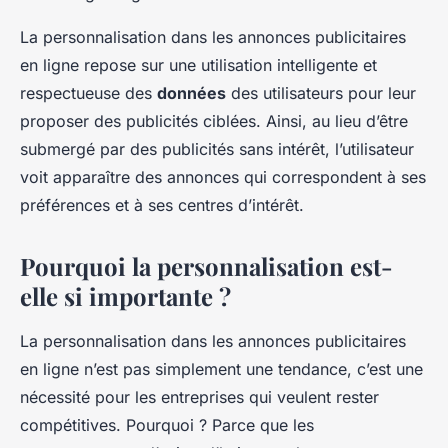
La personnalisation dans les annonces publicitaires
en ligne repose sur une utilisation intelligente et
respectueuse des
données
des utilisateurs pour leur
proposer des publicités ciblées. Ainsi, au lieu d’être
submergé par des publicités sans intérêt, l’utilisateur
voit apparaître des annonces qui correspondent à ses
préférences et à ses centres d’intérêt.
Pourquoi la personnalisation est-
elle si importante ?
La personnalisation dans les annonces publicitaires
en ligne n’est pas simplement une tendance, c’est une
nécessité pour les entreprises qui veulent rester
compétitives. Pourquoi ? Parce que les