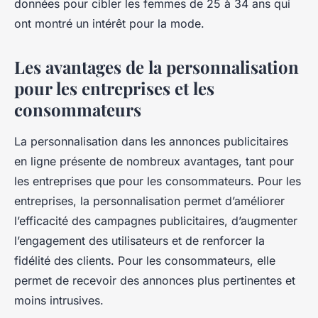
données pour cibler les femmes de 25 à 34 ans qui
ont montré un intérêt pour la mode.
Les avantages de la personnalisation
pour les entreprises et les
consommateurs
La personnalisation dans les annonces publicitaires
en ligne présente de nombreux avantages, tant pour
les entreprises que pour les consommateurs. Pour les
entreprises, la personnalisation permet d’améliorer
l’efficacité des campagnes publicitaires, d’augmenter
l’engagement des utilisateurs et de renforcer la
fidélité des clients. Pour les consommateurs, elle
permet de recevoir des annonces plus pertinentes et
moins intrusives.