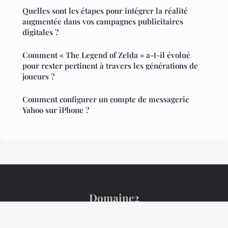
Quelles sont les étapes pour intégrer la réalité
augmentée dans vos campagnes publicitaires
digitales ?
Comment « The Legend of Zelda » a-t-il évolué
pour rester pertinent à travers les générations de
joueurs ?
Comment configurer un compte de messagerie
Yahoo sur iPhone ?
Domaine2
Mentions légales
Contact