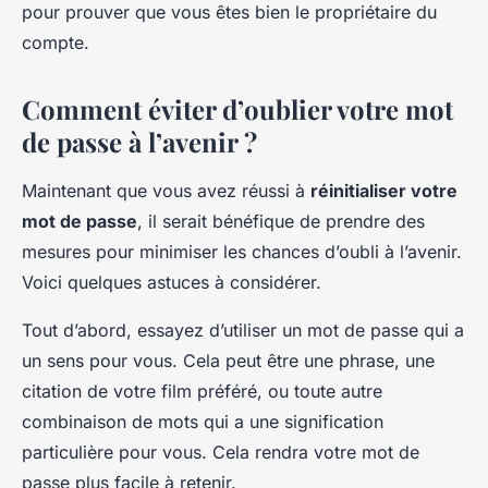
pour prouver que vous êtes bien le propriétaire du
compte.
Comment éviter d’oublier votre mot
de passe à l’avenir ?
Maintenant que vous avez réussi à
réinitialiser votre
mot de passe
, il serait bénéfique de prendre des
mesures pour minimiser les chances d’oubli à l’avenir.
Voici quelques astuces à considérer.
Tout d’abord, essayez d’utiliser un mot de passe qui a
un sens pour vous. Cela peut être une phrase, une
citation de votre film préféré, ou toute autre
combinaison de mots qui a une signification
particulière pour vous. Cela rendra votre mot de
passe plus facile à retenir.