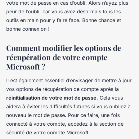
votre mot de passe en cas d’oubli. Alors n’ayez plus
peur de l’oubli, car vous avez désormais tous les
outils en main pour y faire face. Bonne chance et
bonne connexion !
Comment modifier les options de
récupération de votre compte
Microsoft ?
Il est également essentiel d’envisager de mettre à jour
vos options de récupération de compte après la
réinitialisation de votre mot de passe
. Cela vous
aidera à éviter les difficultés futures si vous oubliez à
nouveau le mot de passe. Pour ce faire, une fois
connecté à votre compte, accédez à la section de
sécurité de votre compte Microsoft.