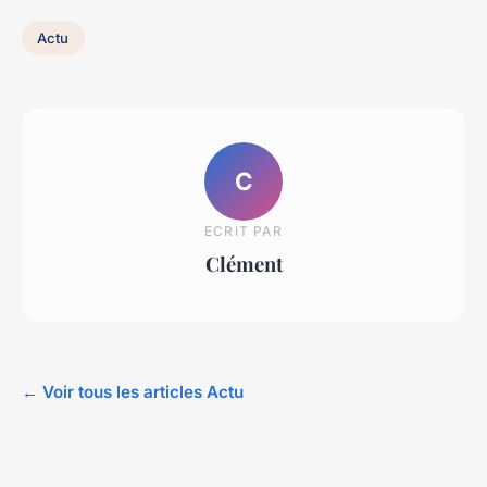
Actu
C
ECRIT PAR
Clément
← Voir tous les articles Actu