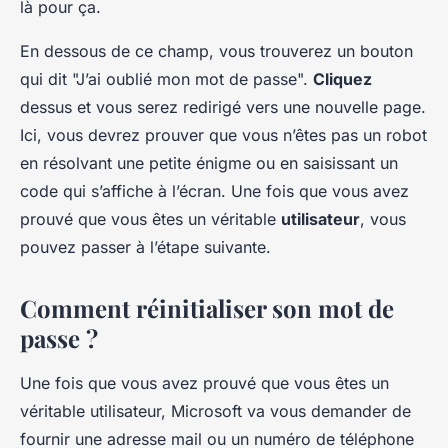
là pour ça.
En dessous de ce champ, vous trouverez un bouton
qui dit "J’ai oublié mon mot de passe".
Cliquez
dessus et vous serez redirigé vers une nouvelle page.
Ici, vous devrez prouver que vous n’êtes pas un robot
en résolvant une petite énigme ou en saisissant un
code qui s’affiche à l’écran. Une fois que vous avez
prouvé que vous êtes un véritable
utilisateur
, vous
pouvez passer à l’étape suivante.
Comment réinitialiser son mot de
passe ?
Une fois que vous avez prouvé que vous êtes un
véritable utilisateur, Microsoft va vous demander de
fournir une adresse mail ou un numéro de téléphone