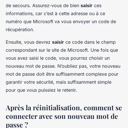
de secours. Assurez-vous de bien
saisir
ces
informations, car c’est à cette adresse ou à ce
numéro que Microsoft va vous envoyer un code de
récupération.
Ensuite, vous devrez
saisir
ce code dans le champ
correspondant sur le site de Microsoft. Une fois que
vous avez saisi le code, vous pourrez choisir un
nouveau mot de passe. N’oubliez pas, votre nouveau
mot de passe doit être suffisamment complexe pour
garantir votre sécurité, mais suffisamment simple
pour que vous puissiez le retenir.
Après la réinitialisation, comment se
connecter avec son nouveau mot de
passe ?