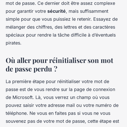
mot de passe. Ce dernier doit être assez complexe
pour garantir votre
sécurité
, mais suffisamment
simple pour que vous puissiez le retenir. Essayez de
mélanger des chiffres, des lettres et des caractères
spéciaux pour rendre la tâche difficile à d’éventuels
pirates.
Où aller pour réinitialiser son mot
de passe perdu ?
La première étape pour réinitialiser votre mot de
passe est de vous rendre sur la page de connexion
de Microsoft. Là, vous verrez un champ où vous
pouvez saisir votre adresse mail ou votre numéro de
téléphone. Ne vous en faites pas si vous ne vous
souvenez pas de votre mot de passe, cette étape est