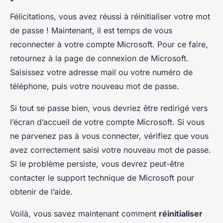
Félicitations, vous avez réussi à réinitialiser votre mot
de passe ! Maintenant, il est temps de vous
reconnecter à votre compte Microsoft. Pour ce faire,
retournez à la page de connexion de Microsoft.
Saisissez votre adresse mail ou votre numéro de
téléphone, puis votre nouveau mot de passe.
Si tout se passe bien, vous devriez être redirigé vers
l’écran d’accueil de votre compte Microsoft. Si vous
ne parvenez pas à vous connecter, vérifiez que vous
avez correctement saisi votre nouveau mot de passe.
Si le problème persiste, vous devrez peut-être
contacter le support technique de Microsoft pour
obtenir de l’aide.
Voilà, vous savez maintenant comment
réinitialiser