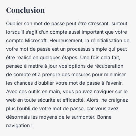
Conclusion
Oublier son mot de passe peut être stressant, surtout
lorsqu’il s’agit d’un compte aussi important que votre
compte Microsoft. Heureusement, la réinitialisation de
votre mot de passe est un processus simple qui peut
être réalisé en quelques étapes. Une fois cela fait,
pensez à mettre à jour vos options de récupération
de compte et à prendre des mesures pour minimiser
les chances d’oublier votre mot de passe à l’avenir.
Avec ces outils en main, vous pouvez naviguer sur le
web en toute sécurité et efficacité. Alors, ne craignez
plus l’oubli de votre mot de passe, car vous avez
désormais les moyens de le surmonter. Bonne
navigation !