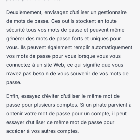
Deuxièmement, envisagez d’utiliser un gestionnaire
de mots de passe. Ces outils stockent en toute
sécurité tous vos mots de passe et peuvent même
générer des mots de passe forts et uniques pour
vous. Ils peuvent également remplir automatiquement
vos mots de passe pour vous lorsque vous vous
connectez à un site Web, ce qui signifie que vous
n’avez pas besoin de vous souvenir de vos mots de
passe.
Enfin, essayez d’éviter d’utiliser le même mot de
passe pour plusieurs comptes. Si un pirate parvient à
obtenir votre mot de passe pour un compte, il peut
essayer d’utiliser ce même mot de passe pour
accéder à vos autres comptes.