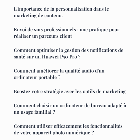
L'importance de la personnalisation dans le
marketing de contenu.
Envoi de sms professionnels : une pratique pour
réaliser un parcours client
Comment optimiser la gestion des notifications de
santé sur un Huawei P50 Pro ?
Comment améliorer la qualité audio d'un
ordinateur portable ?
Boostez votre stratégie avec les outils de marketing
Comment choisir un ordinateur de bureau adapté à
un usage familial ?
Comment utiliser efficacement les fonctionnalités
de votre appareil photo numérique ?