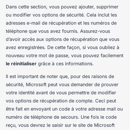
Dans cette section, vous pouvez ajouter, supprimer
ou modifier vos options de sécurité. Cela inclut les
adresses e-mail de récupération et les numéros de
téléphone que vous avez fournis. Assurez-vous
d’avoir accès aux options de récupération que vous
avez enregistrées. De cette façon, si vous oubliez à
nouveau votre mot de passe, vous pouvez facilement
le réinitialiser
grâce à ces informations.
Il est important de noter que, pour des raisons de
sécurité, Microsoft peut vous demander de prouver
votre identité avant de vous permettre de modifier
vos options de récupération de compte. Ceci peut
être fait en envoyant un code à votre adresse mail ou
numéro de téléphone de secours. Une fois le code
reçu, vous devrez le saisir sur le site de Microsoft