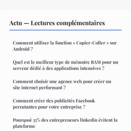
Actu — Lectures complémentaires
Comment utiliser la fonction « Copier-Coller » sur
Android ?
Quel est le meilleur type de mémoire RAM pour un
serveur dédié à des applications intensives ?
Comment choisir une agence web pour créer un
site internet performant ?
Comment créer des publicités Facebook
percutantes pour votre entreprise ?
Pourquoi 35% des entrepreneurs linkedin évitent la
plateforme