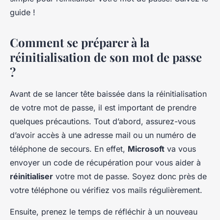
guide !
Comment se préparer à la
réinitialisation de son mot de passe
?
Avant de se lancer tête baissée dans la réinitialisation
de votre mot de passe, il est important de prendre
quelques précautions. Tout d’abord, assurez-vous
d’avoir accès à une adresse mail ou un numéro de
téléphone de secours. En effet,
Microsoft
va vous
envoyer un code de récupération pour vous aider à
réinitialiser
votre mot de passe. Soyez donc près de
votre téléphone ou vérifiez vos mails régulièrement.
Ensuite, prenez le temps de réfléchir à un nouveau