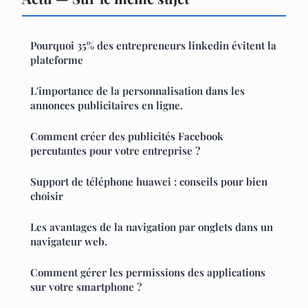
Pourquoi 35% des entrepreneurs linkedin évitent la
plateforme
L'importance de la personnalisation dans les
annonces publicitaires en ligne.
Comment créer des publicités Facebook
percutantes pour votre entreprise ?
Support de téléphone huawei : conseils pour bien
choisir
Les avantages de la navigation par onglets dans un
navigateur web.
Comment gérer les permissions des applications
sur votre smartphone ?