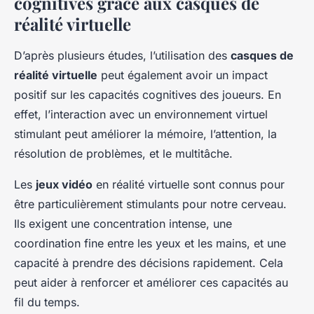
cognitives grâce aux casques de
réalité virtuelle
D’après plusieurs études, l’utilisation des
casques de
réalité virtuelle
peut également avoir un impact
positif sur les capacités cognitives des joueurs. En
effet, l’interaction avec un environnement virtuel
stimulant peut améliorer la mémoire, l’attention, la
résolution de problèmes, et le multitâche.
Les
jeux vidéo
en réalité virtuelle sont connus pour
être particulièrement stimulants pour notre cerveau.
Ils exigent une concentration intense, une
coordination fine entre les yeux et les mains, et une
capacité à prendre des décisions rapidement. Cela
peut aider à renforcer et améliorer ces capacités au
fil du temps.