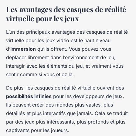
Les avantages des casques de réalité
virtuelle pour les jeux
L’un des principaux avantages des casques de réalité
virtuelle pour les jeux vidéo est le haut niveau
d’
immersion
qu’ils offrent. Vous pouvez vous
déplacer librement dans l’environnement de jeu,
interagir avec les éléments du jeu, et vraiment vous
sentir comme si vous étiez là.
De plus, les casques de réalité virtuelle ouvrent des
possibilités infinies
pour les développeurs de jeux.
Ils peuvent créer des mondes plus vastes, plus
détaillés et plus interactifs que jamais. Cela se traduit
par des jeux plus intéressants, plus profonds et plus
captivants pour les joueurs.