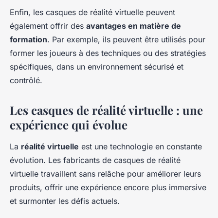
Enfin, les casques de réalité virtuelle peuvent
également offrir des
avantages en matière de
formation
. Par exemple, ils peuvent être utilisés pour
former les joueurs à des techniques ou des stratégies
spécifiques, dans un environnement sécurisé et
contrôlé.
Les casques de réalité virtuelle : une
expérience qui évolue
La
réalité virtuelle
est une technologie en constante
évolution. Les fabricants de casques de réalité
virtuelle travaillent sans relâche pour améliorer leurs
produits, offrir une expérience encore plus immersive
et surmonter les défis actuels.