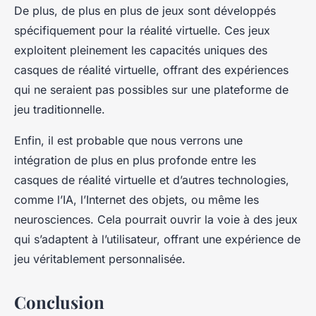
De plus, de plus en plus de jeux sont développés
spécifiquement pour la réalité virtuelle. Ces jeux
exploitent pleinement les capacités uniques des
casques de réalité virtuelle, offrant des expériences
qui ne seraient pas possibles sur une plateforme de
jeu traditionnelle.
Enfin, il est probable que nous verrons une
intégration de plus en plus profonde entre les
casques de réalité virtuelle et d’autres technologies,
comme l’IA, l’Internet des objets, ou même les
neurosciences. Cela pourrait ouvrir la voie à des jeux
qui s’adaptent à l’utilisateur, offrant une expérience de
jeu véritablement personnalisée.
Conclusion