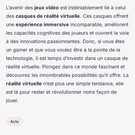
L’avenir des
jeux vidéo
est indéniablement lié à celui
des
casques de réalité virtuelle
. Ces casques offrent
une
expérience immersive
incomparable, améliorent
les capacités cognitives des joueurs et ouvrent la voie
à des innovations passionnantes. Donc, si vous êtes
un gamer et que vous voulez être à la pointe de la
technologie, il est temps d’investir dans un casque de
réalité virtuelle. Plongez dans ce monde fascinant et
découvrez les innombrables possibilités qu’il offre. La
réalité virtuelle
n’est plus une simple tendance, elle
est là pour rester et révolutionner notre façon de
jouer.
Actu