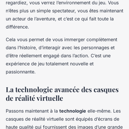
regardiez, vous verrez l’environnement du jeu. Vous
n’êtes plus un simple spectateur, vous êtes maintenant
un acteur de l’aventure, et c’est ce qui fait toute la
différence.
Cela vous permet de vous immerger complètement
dans l’histoire, d’interagir avec les personnages et
d’être réellement engagé dans l’action. C’est une
expérience de jeu totalement nouvelle et
passionnante.
La technologie avancée des casques
de réalité virtuelle
Passons maintenant à la
technologie
elle-même. Les
casques de réalité virtuelle sont équipés d’écrans de
haute qualité qui fournissent des images d’une grande