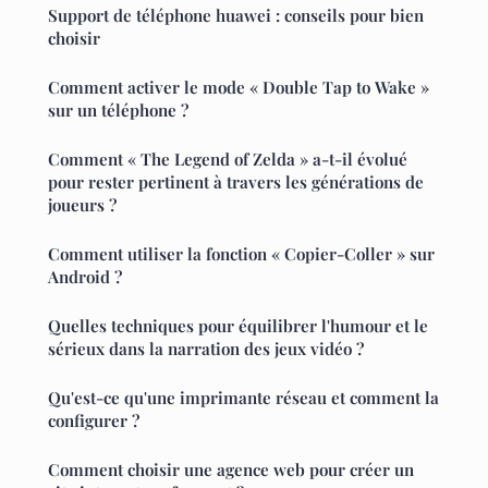
Support de téléphone huawei : conseils pour bien
choisir
Comment activer le mode « Double Tap to Wake »
sur un téléphone ?
Comment « The Legend of Zelda » a-t-il évolué
pour rester pertinent à travers les générations de
joueurs ?
Comment utiliser la fonction « Copier-Coller » sur
Android ?
Quelles techniques pour équilibrer l'humour et le
sérieux dans la narration des jeux vidéo ?
Qu'est-ce qu'une imprimante réseau et comment la
configurer ?
Comment choisir une agence web pour créer un