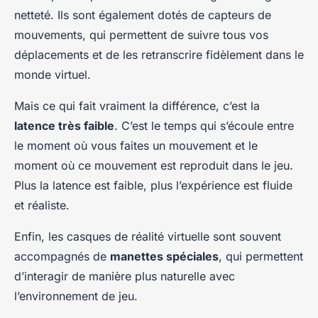
netteté. Ils sont également dotés de capteurs de
mouvements, qui permettent de suivre tous vos
déplacements et de les retranscrire fidèlement dans le
monde virtuel.
Mais ce qui fait vraiment la différence, c’est la
latence très faible
. C’est le temps qui s’écoule entre
le moment où vous faites un mouvement et le
moment où ce mouvement est reproduit dans le jeu.
Plus la latence est faible, plus l’expérience est fluide
et réaliste.
Enfin, les casques de réalité virtuelle sont souvent
accompagnés de
manettes spéciales
, qui permettent
d’interagir de manière plus naturelle avec
l’environnement de jeu.