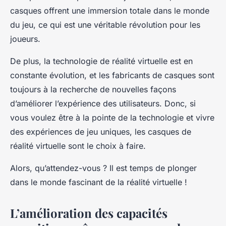
casques offrent une immersion totale dans le monde
du jeu, ce qui est une véritable révolution pour les
joueurs.
De plus, la technologie de réalité virtuelle est en
constante évolution, et les fabricants de casques sont
toujours à la recherche de nouvelles façons
d’améliorer l’expérience des utilisateurs. Donc, si
vous voulez être à la pointe de la technologie et vivre
des expériences de jeu uniques, les casques de
réalité virtuelle sont le choix à faire.
Alors, qu’attendez-vous ? Il est temps de plonger
dans le monde fascinant de la réalité virtuelle !
L’amélioration des capacités