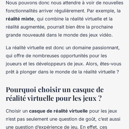
Nous pouvons donc nous attendre à voir de nouvelles
fonctionnalités arriver régulièrement. Par exemple, la
réalité mixte
, qui combine la réalité virtuelle et la
réalité augmentée, pourrait bien être la prochaine
grande nouveauté dans le monde des jeux vidéo.
La réalité virtuelle est donc un domaine passionnant,
qui offre de nombreuses opportunités pour les
joueurs et les développeurs de jeux. Alors, êtes-vous
prêt à plonger dans le monde de la réalité virtuelle ?
Pourquoi choisir un casque de
réalité virtuelle pour les jeux ?
Choisir un
casque de réalité virtuelle
pour les jeux
n’est pas seulement une question de goût, c’est aussi
une question d’expérience de jeu. En effet, ces