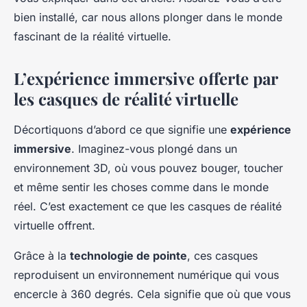
bien installé, car nous allons plonger dans le monde
fascinant de la réalité virtuelle.
L’expérience immersive offerte par
les casques de réalité virtuelle
Décortiquons d’abord ce que signifie une
expérience
immersive
. Imaginez-vous plongé dans un
environnement 3D, où vous pouvez bouger, toucher
et même sentir les choses comme dans le monde
réel. C’est exactement ce que les casques de réalité
virtuelle offrent.
Grâce à la
technologie de pointe
, ces casques
reproduisent un environnement numérique qui vous
encercle à 360 degrés. Cela signifie que où que vous