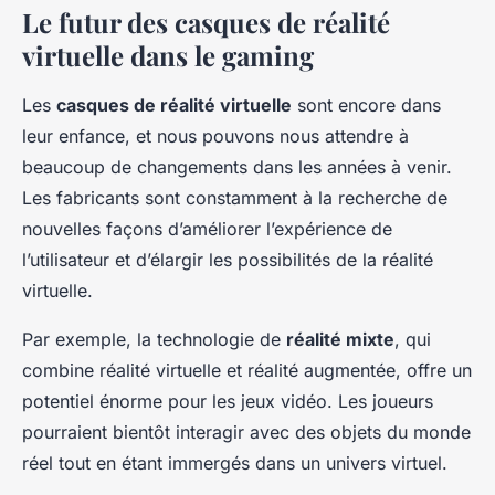
Le futur des casques de réalité
virtuelle dans le gaming
Les
casques de réalité virtuelle
sont encore dans
leur enfance, et nous pouvons nous attendre à
beaucoup de changements dans les années à venir.
Les fabricants sont constamment à la recherche de
nouvelles façons d’améliorer l’expérience de
l’utilisateur et d’élargir les possibilités de la réalité
virtuelle.
Par exemple, la technologie de
réalité mixte
, qui
combine réalité virtuelle et réalité augmentée, offre un
potentiel énorme pour les jeux vidéo. Les joueurs
pourraient bientôt interagir avec des objets du monde
réel tout en étant immergés dans un univers virtuel.