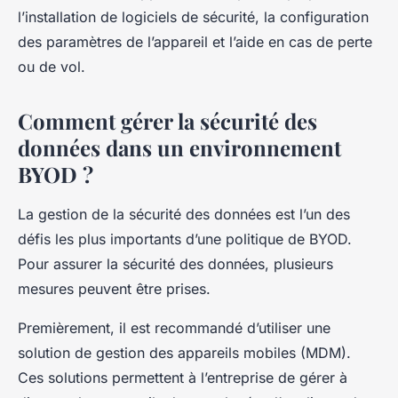
l’installation de logiciels de sécurité, la configuration
des paramètres de l’appareil et l’aide en cas de perte
ou de vol.
Comment gérer la sécurité des
données dans un environnement
BYOD ?
La gestion de la sécurité des données est l’un des
défis les plus importants d’une politique de BYOD.
Pour assurer la sécurité des données, plusieurs
mesures peuvent être prises.
Premièrement, il est recommandé d’utiliser une
solution de gestion des appareils mobiles (MDM).
Ces solutions permettent à l’entreprise de gérer à