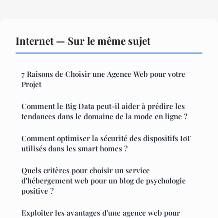
Internet — Sur le même sujet
7 Raisons de Choisir une Agence Web pour votre
Projet
Comment le Big Data peut-il aider à prédire les
tendances dans le domaine de la mode en ligne ?
Comment optimiser la sécurité des dispositifs IoT
utilisés dans les smart homes ?
Quels critères pour choisir un service
d'hébergement web pour un blog de psychologie
positive ?
Exploiter les avantages d'une agence web pour