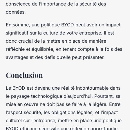
conscience de l’importance de la sécurité des
données.
En somme, une politique BYOD peut avoir un impact
significatif sur la culture de votre entreprise. Il est
donc crucial de la mettre en place de manière
réfléchie et équilibrée, en tenant compte à la fois des
avantages et des défis qu’elle peut présenter.
Conclusion
Le BYOD est devenu une réalité incontournable dans
le paysage technologique d’aujourd’hui. Pourtant, sa
mise en œuvre ne doit pas se faire à la légère. Entre
l’aspect sécurité, les obligations légales, et l’impact
culturel sur l’entreprise, mettre en place une politique
BYOD efficace nécessite une réflexion approfondie.