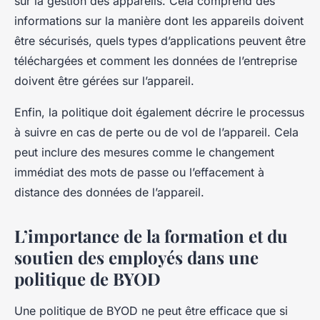
sur la gestion des appareils. Cela comprend des
informations sur la manière dont les appareils doivent
être sécurisés, quels types d’applications peuvent être
téléchargées et comment les données de l’entreprise
doivent être gérées sur l’appareil.
Enfin, la politique doit également décrire le processus
à suivre en cas de perte ou de vol de l’appareil. Cela
peut inclure des mesures comme le changement
immédiat des mots de passe ou l’effacement à
distance des données de l’appareil.
L’importance de la formation et du
soutien des employés dans une
politique de BYOD
Une politique de BYOD ne peut être efficace que si