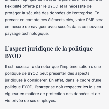
flexibilité offerte par le BYOD et la nécessité de
protéger la sécurité des données de l’entreprise. En
prenant en compte ces éléments clés, votre PME sera
en mesure de naviguer avec succès dans ce nouveau
paysage technologique.
L’aspect juridique de la politique
BYOD
Il est nécessaire de noter que l’implémentation d’une
politique de BYOD peut présenter des aspects
juridiques à considérer. En effet, dans le cadre d’une
politique BYOD, l’entreprise doit respecter les lois en
vigueur en matière de protection des données et de
vie privée de ses employés.