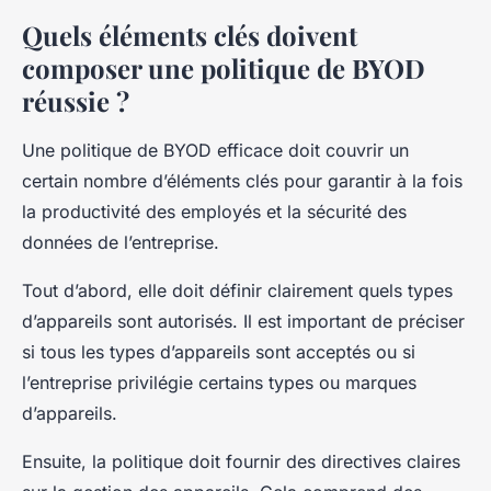
Quels éléments clés doivent
composer une politique de BYOD
réussie ?
Une politique de BYOD efficace doit couvrir un
certain nombre d’éléments clés pour garantir à la fois
la productivité des employés et la sécurité des
données de l’entreprise.
Tout d’abord, elle doit définir clairement quels types
d’appareils sont autorisés. Il est important de préciser
si tous les types d’appareils sont acceptés ou si
l’entreprise privilégie certains types ou marques
d’appareils.
Ensuite, la politique doit fournir des directives claires