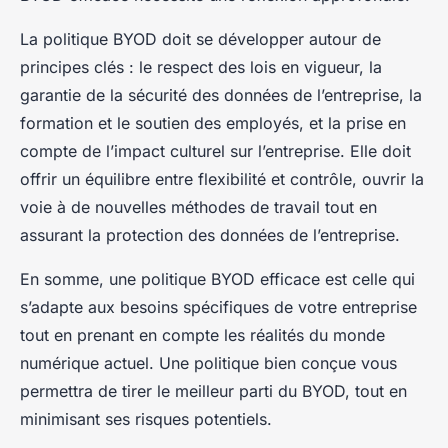
La politique BYOD doit se développer autour de
principes clés : le respect des lois en vigueur, la
garantie de la sécurité des données de l’entreprise, la
formation et le soutien des employés, et la prise en
compte de l’impact culturel sur l’entreprise. Elle doit
offrir un équilibre entre flexibilité et contrôle, ouvrir la
voie à de nouvelles méthodes de travail tout en
assurant la protection des données de l’entreprise.
En somme, une politique BYOD efficace est celle qui
s’adapte aux besoins spécifiques de votre entreprise
tout en prenant en compte les réalités du monde
numérique actuel. Une politique bien conçue vous
permettra de tirer le meilleur parti du BYOD, tout en
minimisant ses risques potentiels.