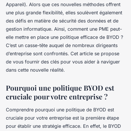
Appareil). Alors que ces nouvelles méthodes offrent
une plus grande flexibilité, elles soulèvent également
des défis en matière de sécurité des données et de
gestion informatique. Ainsi, comment une PME peut-
elle mettre en place une politique efficace de BYOD ?
C’est un casse-tête auquel de nombreux dirigeants
d’entreprise sont confrontés. Cet article se propose
de vous fournir des clés pour vous aider à naviguer
dans cette nouvelle réalité.
Pourquoi une politique BYOD est
cruciale pour votre entreprise ?
Comprendre pourquoi une politique de BYOD est
cruciale pour votre entreprise est la première étape
pour établir une stratégie efficace. En effet, le BYOD