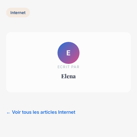
Internet
E
ECRIT PAR
Elena
← Voir tous les articles Internet