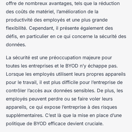
offre de nombreux avantages, tels que la réduction
des coûts de matériel, l’amélioration de la
productivité des employés et une plus grande
flexibilité. Cependant, il présente également des
défis, en particulier en ce qui concerne la sécurité des
données.
La sécurité est une préoccupation majeure pour
toutes les entreprises et le BYOD n’y échappe pas.
Lorsque les employés utilisent leurs propres appareils
pour le travail, il est plus difficile pour l’entreprise de
contrôler l’accès aux données sensibles. De plus, les
employés peuvent perdre ou se faire voler leurs
appareils, ce qui expose l’entreprise à des risques
supplémentaires. C’est là que la mise en place d’une
politique de BYOD efficace devient cruciale.