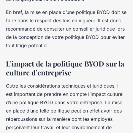
En bref, la mise en place d’une politique BYOD doit se
faire dans le respect des lois en vigueur. Il est donc
recommandé de consulter un conseiller juridique lors
de la conception de votre politique BYOD pour éviter
tout litige potentiel.
L’impact de la politique BYOD sur la
culture d’entreprise
Outre les considérations techniques et juridiques, il
est important de prendre en compte l’impact culturel
d’une politique BYOD dans votre entreprise. La mise
en place d’une telle politique peut en effet avoir des
répercussions sur la manière dont les employés
perçoivent leur travail et leur environnement de