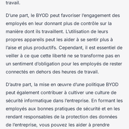
travail.
D’une part, le BYOD peut favoriser l’engagement des
employés en leur donnant plus de contrôle sur la
manière dont ils travaillent. L’utilisation de leurs
propres appareils peut les aider à se sentir plus à
l’aise et plus productifs. Cependant, il est essentiel de
veiller à ce que cette liberté ne se transforme pas en
un sentiment d’obligation pour les employés de rester
connectés en dehors des heures de travail.
D’autre part, la mise en œuvre d’une politique BYOD
peut également contribuer à cultiver une culture de
sécurité informatique dans l’entreprise. En formant les
employés aux bonnes pratiques de sécurité et en les
rendant responsables de la protection des données
de l’entreprise, vous pouvez les aider à prendre