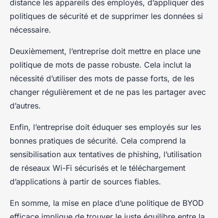
distance les appareils des employés, d’appliquer des
politiques de sécurité et de supprimer les données si
nécessaire.
Deuxièmement, l’entreprise doit mettre en place une
politique de mots de passe robuste. Cela inclut la
nécessité d’utiliser des mots de passe forts, de les
changer régulièrement et de ne pas les partager avec
d’autres.
Enfin, l’entreprise doit éduquer ses employés sur les
bonnes pratiques de sécurité. Cela comprend la
sensibilisation aux tentatives de phishing, l’utilisation
de réseaux Wi-Fi sécurisés et le téléchargement
d’applications à partir de sources fiables.
En somme, la mise en place d’une politique de BYOD
efficace implique de trouver le juste équilibre entre la