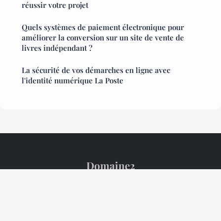
réussir votre projet
Quels systèmes de paiement électronique pour
améliorer la conversion sur un site de vente de
livres indépendant ?
La sécurité de vos démarches en ligne avec
l'identité numérique La Poste
Domaine2
Mentions légales
Contact