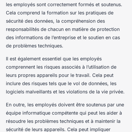
les employés sont correctement formés et soutenus.
Cela comprend la formation sur les pratiques de
sécurité des données, la compréhension des
responsabilités de chacun en matière de protection
des informations de l’entreprise et le soutien en cas
de problèmes techniques.
Il est également essentiel que les employés
comprennent les risques associés à l’utilisation de
leurs propres appareils pour le travail. Cela peut
inclure des risques tels que le vol de données, les
logiciels malveillants et les violations de la vie privée.
En outre, les employés doivent être soutenus par une
équipe informatique compétente qui peut les aider à
résoudre les problèmes techniques et à maintenir la
sécurité de leurs appareils. Cela peut impliquer