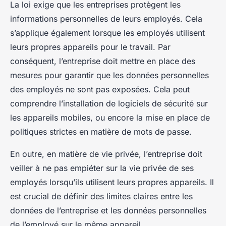
La loi exige que les entreprises protègent les
informations personnelles de leurs employés. Cela
s’applique également lorsque les employés utilisent
leurs propres appareils pour le travail. Par
conséquent, l’entreprise doit mettre en place des
mesures pour garantir que les données personnelles
des employés ne sont pas exposées. Cela peut
comprendre l’installation de logiciels de sécurité sur
les appareils mobiles, ou encore la mise en place de
politiques strictes en matière de mots de passe.
En outre, en matière de vie privée, l’entreprise doit
veiller à ne pas empiéter sur la vie privée de ses
employés lorsqu’ils utilisent leurs propres appareils. Il
est crucial de définir des limites claires entre les
données de l’entreprise et les données personnelles
de l’employé sur le même appareil.