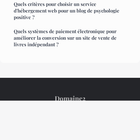
Quels critères pour choisir un service
d'hébergement web pour un blog de psychologie
positive ?
Quels systèmes de paiement électronique pour
améliorer la conversion sur un site de vente de
livres indépendant ?
Domaine2
Mentions légales
Contact
© 2026 Domaine2. Tous droits réservés.