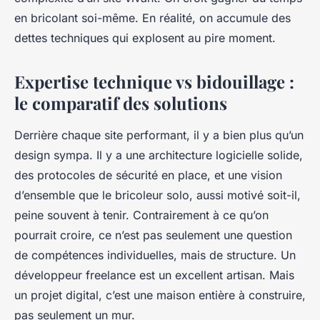
en bricolant soi-même. En réalité, on accumule des
dettes techniques qui explosent au pire moment.
Expertise technique vs bidouillage :
le comparatif des solutions
Derrière chaque site performant, il y a bien plus qu’un
design sympa. Il y a une architecture logicielle solide,
des protocoles de sécurité en place, et une vision
d’ensemble que le bricoleur solo, aussi motivé soit-il,
peine souvent à tenir. Contrairement à ce qu’on
pourrait croire, ce n’est pas seulement une question
de compétences individuelles, mais de structure. Un
développeur freelance est un excellent artisan. Mais
un projet digital, c’est une maison entière à construire,
pas seulement un mur.