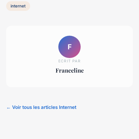
internet
F
ECRIT PAR
Franceline
← Voir tous les articles Internet