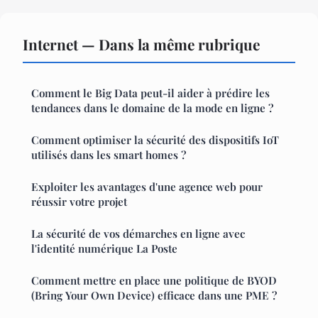
Internet — Dans la même rubrique
Comment le Big Data peut-il aider à prédire les
tendances dans le domaine de la mode en ligne ?
Comment optimiser la sécurité des dispositifs IoT
utilisés dans les smart homes ?
Exploiter les avantages d'une agence web pour
réussir votre projet
La sécurité de vos démarches en ligne avec
l'identité numérique La Poste
Comment mettre en place une politique de BYOD
(Bring Your Own Device) efficace dans une PME ?