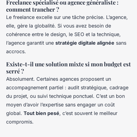
Freelance spécialisé ou agence généraliste :
comment trancher ?
Le freelance excelle sur une tâche précise. L’agence,
elle, gère la globalité. Si vous avez besoin de
cohérence entre le design, le SEO et la technique,
l’agence garantit une
stratégie digitale alignée
sans
accrocs.
Existe-t-il une solution mixte si mon budget est
serré ?
Absolument. Certaines agences proposent un
accompagnement partiel : audit stratégique, cadrage
du projet, ou suivi technique ponctuel. C’est un bon
moyen d’avoir l’expertise sans engager un coût
global.
Tout bien pesé
, c’est souvent le meilleur
compromis.