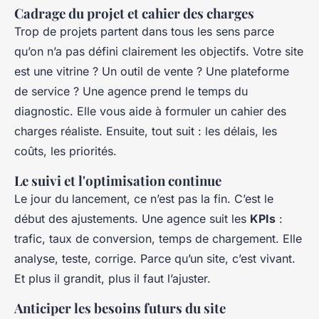
Cadrage du projet et cahier des charges
Trop de projets partent dans tous les sens parce
qu’on n’a pas défini clairement les objectifs. Votre site
est une vitrine ? Un outil de vente ? Une plateforme
de service ? Une agence prend le temps du
diagnostic. Elle vous aide à formuler un cahier des
charges réaliste. Ensuite, tout suit : les délais, les
coûts, les priorités.
Le suivi et l'optimisation continue
Le jour du lancement, ce n’est pas la fin. C’est le
début des ajustements. Une agence suit les
KPIs
:
trafic, taux de conversion, temps de chargement. Elle
analyse, teste, corrige. Parce qu’un site, c’est vivant.
Et plus il grandit, plus il faut l’ajuster.
Anticiper les besoins futurs du site