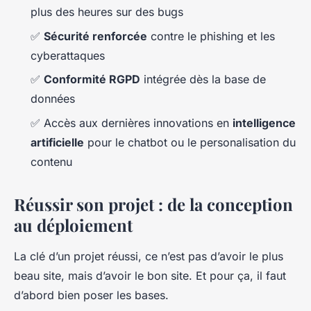
plus des heures sur des bugs
✅
Sécurité renforcée
contre le phishing et les
cyberattaques
✅
Conformité RGPD
intégrée dès la base de
données
✅ Accès aux dernières innovations en
intelligence
artificielle
pour le chatbot ou le personalisation du
contenu
Réussir son projet : de la conception
au déploiement
La clé d’un projet réussi, ce n’est pas d’avoir le plus
beau site, mais d’avoir le bon site. Et pour ça, il faut
d’abord bien poser les bases.