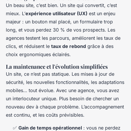
Un beau site, c’est bien. Un site qui convertit, c’est
mieux. L’
expérience utilisateur (UX)
est un enjeu
majeur : un bouton mal placé, un formulaire trop
long, et vous perdez 30 % de vos prospects. Les
agences testent les parcours, améliorent les taux de
clics, et réduisent le
taux de rebond
grâce à des
choix ergonomiques éclairés.
La maintenance et l'évolution simplifiées
Un site, ce n’est pas statique. Les mises à jour de
sécurité, les nouvelles fonctionnalités, les adaptations
mobiles… tout évolue. Avec une agence, vous avez
un interlocuteur unique. Plus besoin de chercher un
nouveau dev à chaque problème. L’accompagnement
est continu, et les coûts prévisibles.
✅
Gain de temps opérationnel
: vous ne perdez