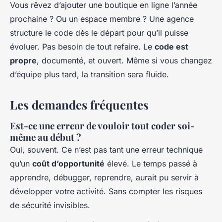
Vous rêvez d’ajouter une boutique en ligne l’année
prochaine ? Ou un espace membre ? Une agence
structure le code dès le départ pour qu’il puisse
évoluer. Pas besoin de tout refaire. Le
code est
propre
, documenté, et ouvert. Même si vous changez
d’équipe plus tard, la transition sera fluide.
Les demandes fréquentes
Est-ce une erreur de vouloir tout coder soi-
même au début ?
Oui, souvent. Ce n’est pas tant une erreur technique
qu’un
coût d’opportunité
élevé. Le temps passé à
apprendre, débugger, reprendre, aurait pu servir à
développer votre activité. Sans compter les risques
de sécurité invisibles.