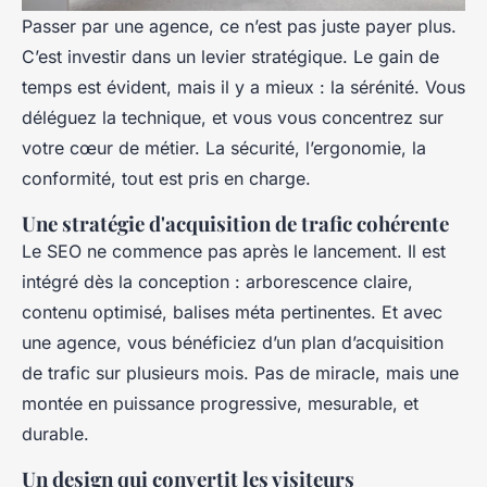
Passer par une agence, ce n’est pas juste payer plus.
C’est investir dans un levier stratégique. Le gain de
temps est évident, mais il y a mieux : la sérénité. Vous
déléguez la technique, et vous vous concentrez sur
votre cœur de métier. La sécurité, l’ergonomie, la
conformité, tout est pris en charge.
Une stratégie d'acquisition de trafic cohérente
Le SEO ne commence pas après le lancement. Il est
intégré dès la conception : arborescence claire,
contenu optimisé, balises méta pertinentes. Et avec
une agence, vous bénéficiez d’un plan d’acquisition
de trafic sur plusieurs mois. Pas de miracle, mais une
montée en puissance progressive, mesurable, et
durable.
Un design qui convertit les visiteurs