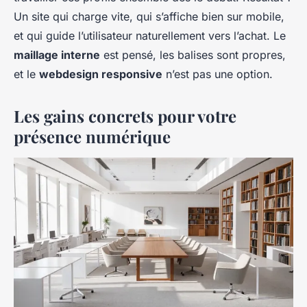
Un site qui charge vite, qui s’affiche bien sur mobile,
et qui guide l’utilisateur naturellement vers l’achat. Le
maillage interne
est pensé, les balises sont propres,
et le
webdesign responsive
n’est pas une option.
Les gains concrets pour votre
présence numérique