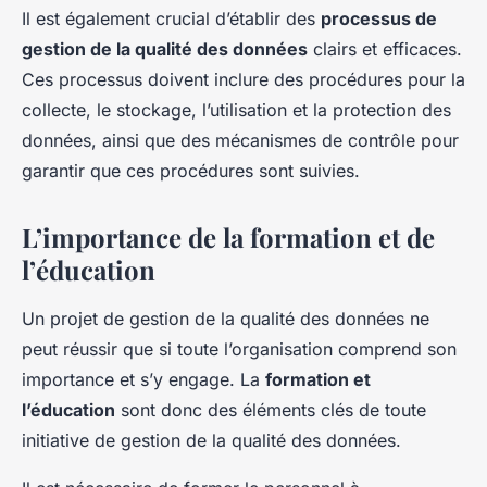
Il est également crucial d’établir des
processus de
gestion de la qualité des données
clairs et efficaces.
Ces processus doivent inclure des procédures pour la
collecte, le stockage, l’utilisation et la protection des
données, ainsi que des mécanismes de contrôle pour
garantir que ces procédures sont suivies.
L’importance de la formation et de
l’éducation
Un projet de gestion de la qualité des données ne
peut réussir que si toute l’organisation comprend son
importance et s’y engage. La
formation et
l’éducation
sont donc des éléments clés de toute
initiative de gestion de la qualité des données.