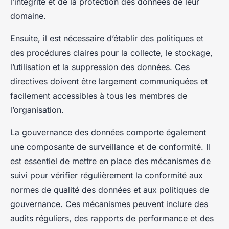
l’intégrité et de la protection des données de leur
domaine.
Ensuite, il est nécessaire d’établir des politiques et
des procédures claires pour la collecte, le stockage,
l’utilisation et la suppression des données. Ces
directives doivent être largement communiquées et
facilement accessibles à tous les membres de
l’organisation.
La gouvernance des données comporte également
une composante de surveillance et de conformité. Il
est essentiel de mettre en place des mécanismes de
suivi pour vérifier régulièrement la conformité aux
normes de qualité des données et aux politiques de
gouvernance. Ces mécanismes peuvent inclure des
audits réguliers, des rapports de performance et des