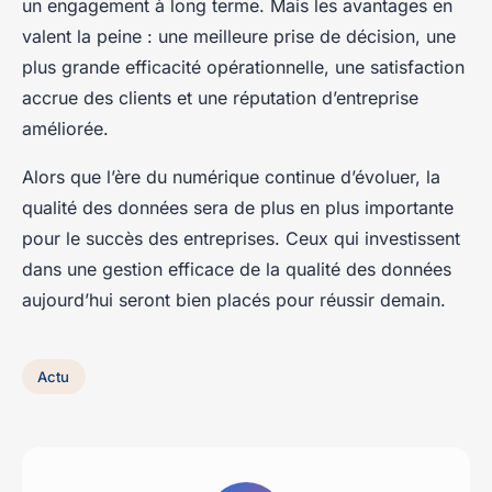
un engagement à long terme. Mais les avantages en
valent la peine : une meilleure prise de décision, une
plus grande efficacité opérationnelle, une satisfaction
accrue des clients et une réputation d’entreprise
améliorée.
Alors que l’ère du numérique continue d’évoluer, la
qualité des données sera de plus en plus importante
pour le succès des entreprises. Ceux qui investissent
dans une gestion efficace de la qualité des données
aujourd’hui seront bien placés pour réussir demain.
Actu