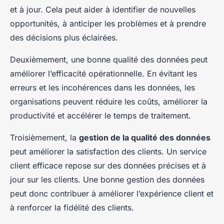
et à jour. Cela peut aider à identifier de nouvelles
opportunités, à anticiper les problèmes et à prendre
des décisions plus éclairées.
Deuxièmement, une bonne qualité des données peut
améliorer l’efficacité opérationnelle. En évitant les
erreurs et les incohérences dans les données, les
organisations peuvent réduire les coûts, améliorer la
productivité et accélérer le temps de traitement.
Troisièmement, la
gestion de la qualité des données
peut améliorer la satisfaction des clients. Un service
client efficace repose sur des données précises et à
jour sur les clients. Une bonne gestion des données
peut donc contribuer à améliorer l’expérience client et
à renforcer la fidélité des clients.