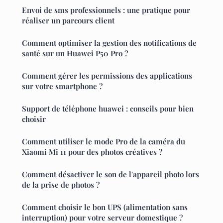
Envoi de sms professionnels : une pratique pour
réaliser un parcours client
Comment optimiser la gestion des notifications de
santé sur un Huawei P50 Pro ?
Comment gérer les permissions des applications
sur votre smartphone ?
Support de téléphone huawei : conseils pour bien
choisir
Comment utiliser le mode Pro de la caméra du
Xiaomi Mi 11 pour des photos créatives ?
Comment désactiver le son de l'appareil photo lors
de la prise de photos ?
Comment choisir le bon UPS (alimentation sans
interruption) pour votre serveur domestique ?