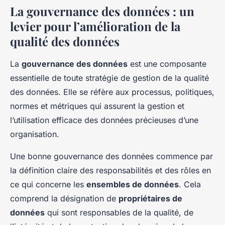
La gouvernance des données : un
levier pour l’amélioration de la
qualité des données
La
gouvernance des données
est une composante
essentielle de toute stratégie de gestion de la qualité
des données. Elle se réfère aux processus, politiques,
normes et métriques qui assurent la gestion et
l’utilisation efficace des données précieuses d’une
organisation.
Une bonne gouvernance des données commence par
la définition claire des responsabilités et des rôles en
ce qui concerne les
ensembles de données
. Cela
comprend la désignation de
propriétaires de
données
qui sont responsables de la qualité, de