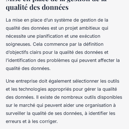
qualité des données
La mise en place d’un système de gestion de la
qualité des données est un projet ambitieux qui
nécessite une planification et une exécution
soigneuses. Cela commence par la définition
d’objectifs clairs pour la qualité des données et
l’identification des problèmes qui peuvent affecter la
qualité des données.
Une entreprise doit également sélectionner les outils
et les technologies appropriés pour gérer la qualité
des données. Il existe de nombreux outils disponibles
sur le marché qui peuvent aider une organisation à
surveiller la qualité de ses données, à identifier les
erreurs et à les corriger.