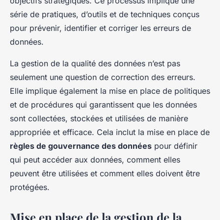
objectifs stratégiques. Ce processus implique une
série de pratiques, d’outils et de techniques conçus
pour prévenir, identifier et corriger les erreurs de
données.
La gestion de la qualité des données n’est pas
seulement une question de correction des erreurs.
Elle implique également la mise en place de politiques
et de procédures qui garantissent que les données
sont collectées, stockées et utilisées de manière
appropriée et efficace. Cela inclut la mise en place de
règles de gouvernance des données
pour définir
qui peut accéder aux données, comment elles
peuvent être utilisées et comment elles doivent être
protégées.
Mise en place de la gestion de la