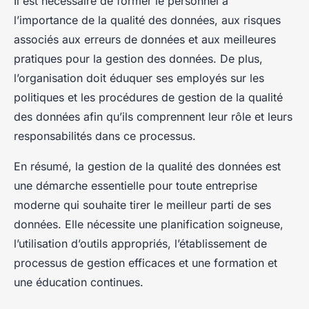
Il est nécessaire de former le personnel à
l’importance de la qualité des données, aux risques
associés aux erreurs de données et aux meilleures
pratiques pour la gestion des données. De plus,
l’organisation doit éduquer ses employés sur les
politiques et les procédures de gestion de la qualité
des données afin qu’ils comprennent leur rôle et leurs
responsabilités dans ce processus.
En résumé, la gestion de la qualité des données est
une démarche essentielle pour toute entreprise
moderne qui souhaite tirer le meilleur parti de ses
données. Elle nécessite une planification soigneuse,
l’utilisation d’outils appropriés, l’établissement de
processus de gestion efficaces et une formation et
une éducation continues.