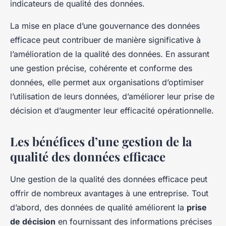
indicateurs de qualité des données.
La mise en place d’une gouvernance des données
efficace peut contribuer de manière significative à
l’amélioration de la qualité des données. En assurant
une gestion précise, cohérente et conforme des
données, elle permet aux organisations d’optimiser
l’utilisation de leurs données, d’améliorer leur prise de
décision et d’augmenter leur efficacité opérationnelle.
Les bénéfices d’une gestion de la
qualité des données efficace
Une gestion de la qualité des données efficace peut
offrir de nombreux avantages à une entreprise. Tout
d’abord, des données de qualité améliorent la
prise
de décision
en fournissant des informations précises