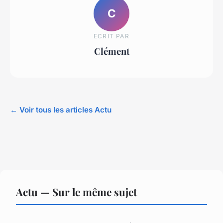
C
ECRIT PAR
Clément
← Voir tous les articles Actu
Actu — Sur le même sujet