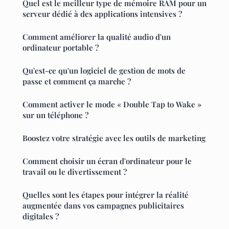
Quel est le meilleur type de mémoire RAM pour un
serveur dédié à des applications intensives ?
Comment améliorer la qualité audio d'un
ordinateur portable ?
Qu'est-ce qu'un logiciel de gestion de mots de
passe et comment ça marche ?
Comment activer le mode « Double Tap to Wake »
sur un téléphone ?
Boostez votre stratégie avec les outils de marketing
Comment choisir un écran d'ordinateur pour le
travail ou le divertissement ?
Quelles sont les étapes pour intégrer la réalité
augmentée dans vos campagnes publicitaires
digitales ?