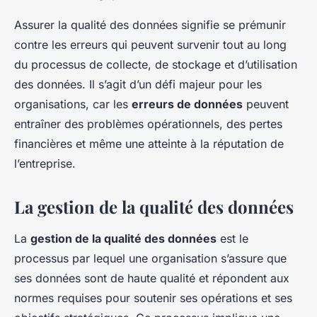
Assurer la qualité des données signifie se prémunir
contre les erreurs qui peuvent survenir tout au long
du processus de collecte, de stockage et d’utilisation
des données. Il s’agit d’un défi majeur pour les
organisations, car les
erreurs de données
peuvent
entraîner des problèmes opérationnels, des pertes
financières et même une atteinte à la réputation de
l’entreprise.
La gestion de la qualité des données
La
gestion de la qualité des données
est le
processus par lequel une organisation s’assure que
ses données sont de haute qualité et répondent aux
normes requises pour soutenir ses opérations et ses