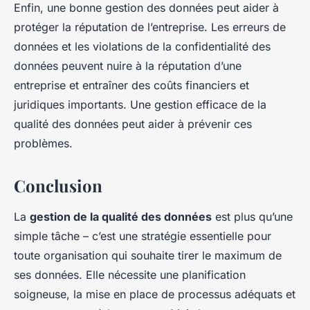
Enfin, une bonne gestion des données peut aider à
protéger la réputation de l’entreprise. Les erreurs de
données et les violations de la confidentialité des
données peuvent nuire à la réputation d’une
entreprise et entraîner des coûts financiers et
juridiques importants. Une gestion efficace de la
qualité des données peut aider à prévenir ces
problèmes.
Conclusion
La
gestion de la qualité des données
est plus qu’une
simple tâche – c’est une stratégie essentielle pour
toute organisation qui souhaite tirer le maximum de
ses données. Elle nécessite une planification
soigneuse, la mise en place de processus adéquats et