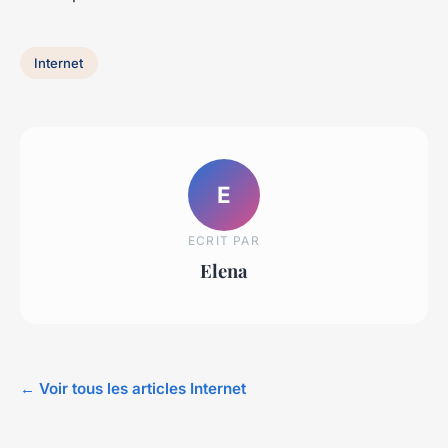
Internet
E
ECRIT PAR
Elena
← Voir tous les articles Internet