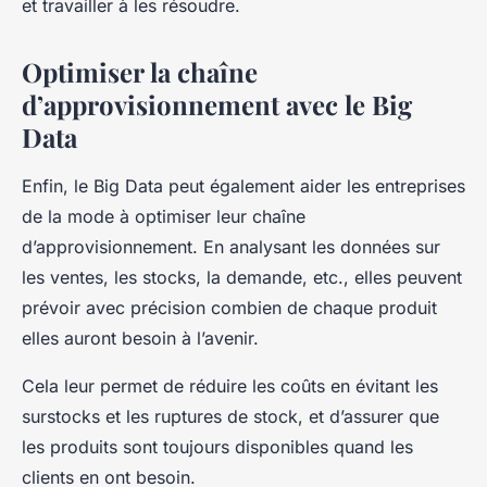
et travailler à les résoudre.
Optimiser la chaîne
d’approvisionnement avec le Big
Data
Enfin, le Big Data peut également aider les entreprises
de la mode à optimiser leur chaîne
d’approvisionnement. En analysant les données sur
les ventes, les stocks, la demande, etc., elles peuvent
prévoir avec précision combien de chaque produit
elles auront besoin à l’avenir.
Cela leur permet de réduire les coûts en évitant les
surstocks et les ruptures de stock, et d’assurer que
les produits sont toujours disponibles quand les
clients en ont besoin.