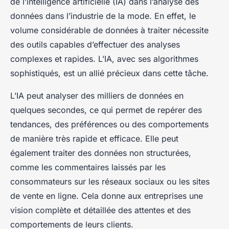
de l’intelligence artificielle (IA) dans l’analyse des
données dans l’industrie de la mode. En effet, le
volume considérable de données à traiter nécessite
des outils capables d’effectuer des analyses
complexes et rapides. L’IA, avec ses algorithmes
sophistiqués, est un allié précieux dans cette tâche.
L’IA peut analyser des milliers de données en
quelques secondes, ce qui permet de repérer des
tendances, des préférences ou des comportements
de manière très rapide et efficace. Elle peut
également traiter des données non structurées,
comme les commentaires laissés par les
consommateurs sur les réseaux sociaux ou les sites
de vente en ligne. Cela donne aux entreprises une
vision complète et détaillée des attentes et des
comportements de leurs clients.