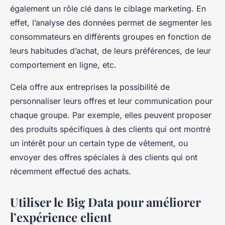
également un rôle clé dans le ciblage marketing. En
effet, l’analyse des données permet de segmenter les
consommateurs en différents groupes en fonction de
leurs habitudes d’achat, de leurs préférences, de leur
comportement en ligne, etc.
Cela offre aux entreprises la possibilité de
personnaliser leurs offres et leur communication pour
chaque groupe. Par exemple, elles peuvent proposer
des produits spécifiques à des clients qui ont montré
un intérêt pour un certain type de vêtement, ou
envoyer des offres spéciales à des clients qui ont
récemment effectué des achats.
Utiliser le Big Data pour améliorer
l’expérience client