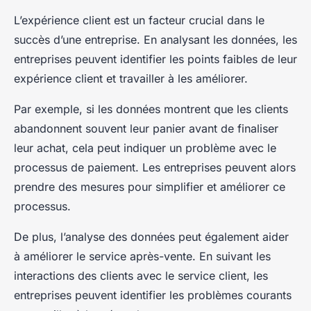
L’expérience client est un facteur crucial dans le
succès d’une entreprise. En analysant les données, les
entreprises peuvent identifier les points faibles de leur
expérience client et travailler à les améliorer.
Par exemple, si les données montrent que les clients
abandonnent souvent leur panier avant de finaliser
leur achat, cela peut indiquer un problème avec le
processus de paiement. Les entreprises peuvent alors
prendre des mesures pour simplifier et améliorer ce
processus.
De plus, l’analyse des données peut également aider
à améliorer le service après-vente. En suivant les
interactions des clients avec le service client, les
entreprises peuvent identifier les problèmes courants