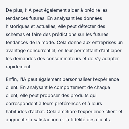
De plus, l’IA peut également aider à prédire les
tendances futures. En analysant les données
historiques et actuelles, elle peut détecter des
schémas et faire des prédictions sur les futures
tendances de la mode. Cela donne aux entreprises un
avantage concurrentiel, en leur permettant d’anticiper
les demandes des consommateurs et de s’y adapter
rapidement.
Enfin, l’IA peut également personnaliser l’expérience
client. En analysant le comportement de chaque
client, elle peut proposer des produits qui
correspondent à leurs préférences et à leurs
habitudes d’achat. Cela améliore l’expérience client et
augmente la satisfaction et la fidélité des clients.