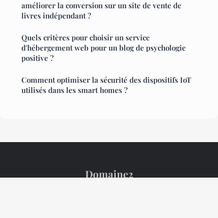
améliorer la conversion sur un site de vente de
livres indépendant ?
Quels critères pour choisir un service
d'hébergement web pour un blog de psychologie
positive ?
Comment optimiser la sécurité des dispositifs IoT
utilisés dans les smart homes ?
Domaine2
Mentions légales
Contact