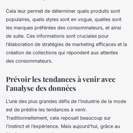
Cela leur permet de déterminer quels produits sont
populaires, quels styles sont en vogue, quelles sont
les marques préférées des consommateurs, et ainsi
de suite. Ces informations sont cruciales pour
l’élaboration de stratégies de marketing efficaces et la
création de collections qui répondent aux attentes
des consommateurs.
Prévoir les tendances à venir avec
l’analyse des données
L’une des plus grandes défis de l’industrie de la mode
est de prédire les tendances à venir.
Traditionnellement, cela reposait beaucoup sur
l’instinct et l’expérience. Mais aujourd’hui, grâce au