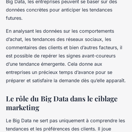
Big Data, les entreprises peuvent se baser sur des
données concrètes pour anticiper les tendances
futures.
En analysant les données sur les comportements
d’achat, les tendances des réseaux sociaux, les
commentaires des clients et bien d’autres facteurs, il
est possible de repérer les signes avant-coureurs
d’une tendance émergente. Cela donne aux
entreprises un précieux temps d’avance pour se
préparer et satisfaire la demande dès qu’elle apparaît.
Le rôle du Big Data dans le ciblage
marketing
Le Big Data ne sert pas uniquement à comprendre les
tendances et les préférences des clients. Il joue