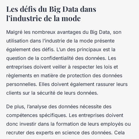
Les défis du Big Data dans
l’industrie de la mode
Malgré les nombreux avantages du Big Data, son
utilisation dans l’industrie de la mode présente
également des défis. L’un des principaux est la
question de la confidentialité des données. Les
entreprises doivent veiller à respecter les lois et
règlements en matière de protection des données
personnelles. Elles doivent également rassurer leurs
clients sur la sécurité de leurs données.
De plus, l’analyse des données nécessite des
compétences spécifiques. Les entreprises doivent
donc investir dans la formation de leurs employés ou
recruter des experts en science des données. Cela