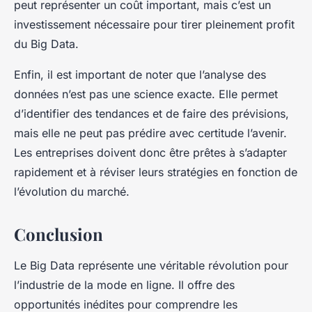
peut représenter un coût important, mais c’est un
investissement nécessaire pour tirer pleinement profit
du Big Data.
Enfin, il est important de noter que l’analyse des
données n’est pas une science exacte. Elle permet
d’identifier des tendances et de faire des prévisions,
mais elle ne peut pas prédire avec certitude l’avenir.
Les entreprises doivent donc être prêtes à s’adapter
rapidement et à réviser leurs stratégies en fonction de
l’évolution du marché.
Conclusion
Le Big Data représente une véritable révolution pour
l’industrie de la mode en ligne. Il offre des
opportunités inédites pour comprendre les