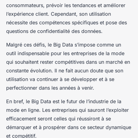
consommateurs, prévoir les tendances et améliorer
l’expérience client. Cependant, son utilisation
nécessite des compétences spécifiques et pose des
questions de confidentialité des données.
Malgré ces défis, le Big Data s’impose comme un
outil indispensable pour les entreprises de la mode
qui souhaitent rester compétitives dans un marché en
constante évolution. Il ne fait aucun doute que son
utilisation va continuer à se développer et à se
perfectionner dans les années à venir.
En bref, le Big Data est le futur de l’industrie de la
mode en ligne. Les entreprises qui sauront l’exploiter
efficacement seront celles qui réussiront à se
démarquer et à prospérer dans ce secteur dynamique
et compétitif.