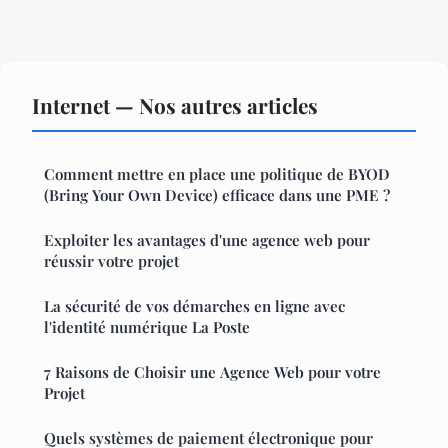
Internet — Nos autres articles
Comment mettre en place une politique de BYOD
(Bring Your Own Device) efficace dans une PME ?
Exploiter les avantages d'une agence web pour
réussir votre projet
La sécurité de vos démarches en ligne avec
l'identité numérique La Poste
7 Raisons de Choisir une Agence Web pour votre
Projet
Quels systèmes de paiement électronique pour