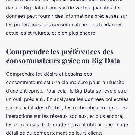
dans le Big Data. L’analyse de vastes quantités de
données peut fournir des informations précieuses sur
les préférences des consommateurs, les tendances
actuelles et futures, et bien plus encore.
Comprendre les préférences des
consommateurs grâce au Big Data
Comprendre les désirs et besoins des
consommateurs est une clé majeure pour la réussite
d’une entreprise. Pour cela, le Big Data se révèle être
un outil précieux. En analysant les données collectées
sur les habitudes d’achat, les recherches en ligne, les
interactions sur les réseaux sociaux, et plus encore,
les entreprises de la mode peuvent obtenir une image
détaillée du comportement de leurs clients.