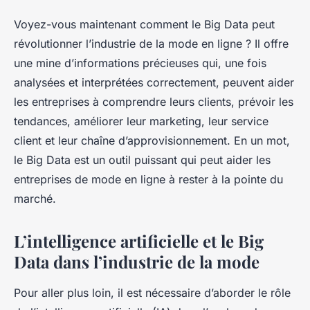
Voyez-vous maintenant comment le Big Data peut
révolutionner l’industrie de la mode en ligne ? Il offre
une mine d’informations précieuses qui, une fois
analysées et interprétées correctement, peuvent aider
les entreprises à comprendre leurs clients, prévoir les
tendances, améliorer leur marketing, leur service
client et leur chaîne d’approvisionnement. En un mot,
le Big Data est un outil puissant qui peut aider les
entreprises de mode en ligne à rester à la pointe du
marché.
L’intelligence artificielle et le Big
Data dans l’industrie de la mode
Pour aller plus loin, il est nécessaire d’aborder le rôle